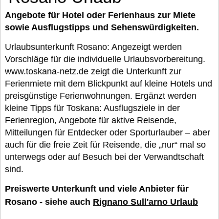
Angebote für Hotel oder Ferienhaus zur Miete
sowie Ausflugstipps und Sehenswürdigkeiten.
Urlaubsunterkunft Rosano: Angezeigt werden
Vorschläge für die individuelle Urlaubsvorbereitung.
www.toskana-netz.de zeigt die Unterkunft zur
Ferienmiete mit dem Blickpunkt auf kleine Hotels und
preisgünstige Ferienwohnungen. Ergänzt werden
kleine Tipps für Toskana: Ausflugsziele in der
Ferienregion, Angebote für aktive Reisende,
Mitteilungen für Entdecker oder Sporturlauber – aber
auch für die freie Zeit für Reisende, die „nur“ mal so
unterwegs oder auf Besuch bei der Verwandtschaft
sind.
Preiswerte Unterkunft und viele Anbieter für
Rosano - siehe auch
Rignano Sull'arno Urlaub