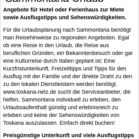
Angebote für Hotel oder Ferienhaus zur Miete
sowie Ausflugstipps und Sehenswürdigkeiten.
Für die Urlaubsplanung nach Sammontana benötigt
man Reisehinweise zu regionalen Angeboten. Egal
ob eine Reise in den Urlaub, die Reise aus
beruflichen Gründen, ein Bekanntenbesuch oder gar
eine Kulturreise durch Italien geplant ist: Eine
Kurzfristunterkunft, Freizeittipps und Tipps für den
Ausflug mit der Familie und der direkte Draht zu den
zu den lokalen Dienstleistern werden benötigt.
www.toskana-netz.de sucht die Serviceanbieter, die
helfen, Sammontana individuell zu erleben, den
Urlaubsaufenthalt günstig und erlebnisreich zu
erleben und keine der Sehenswürdigkeiten von
Toskana auszulassen. Einfach direkt buchen!
Preisgünstige Unterkunft und viele Ausflugstipps