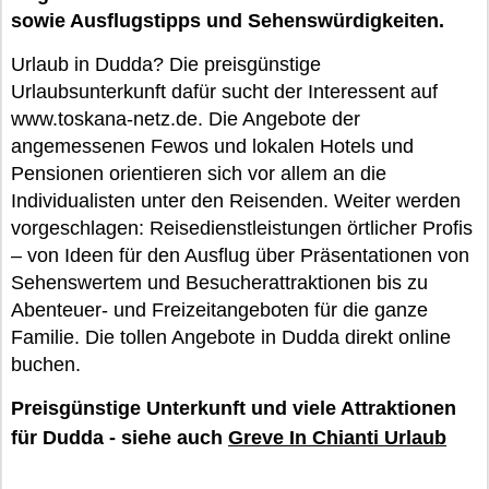
sowie Ausflugstipps und Sehenswürdigkeiten.
Urlaub in Dudda? Die preisgünstige
Urlaubsunterkunft dafür sucht der Interessent auf
www.toskana-netz.de. Die Angebote der
angemessenen Fewos und lokalen Hotels und
Pensionen orientieren sich vor allem an die
Individualisten unter den Reisenden. Weiter werden
vorgeschlagen: Reisedienstleistungen örtlicher Profis
– von Ideen für den Ausflug über Präsentationen von
Sehenswertem und Besucherattraktionen bis zu
Abenteuer- und Freizeitangeboten für die ganze
Familie. Die tollen Angebote in Dudda direkt online
buchen.
Preisgünstige Unterkunft und viele Attraktionen
für Dudda - siehe auch
Greve In Chianti Urlaub