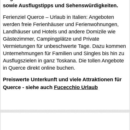
sowie Ausflugstipps und Sehenswürdigkeiten.
Ferienziel Querce – Urlaub in Italien: Angeboten
werden freie Ferienhäuser und Ferienwohnungen,
Landhäuser und Hotels und andere Domizile wie
Gästezimmer, Campingplätze und Private
Vermietungen für unbeschwerte Tage. Dazu kommen
Unternehmungen für Familien und Singles bis hin zu
Ausflugszielen in ganz Toskana. Die tollen Angebote
in Querce direkt online buchen.
Preiswerte Unterkunft und viele Attraktionen für
Querce - siehe auch
Fucecchio Urlaub