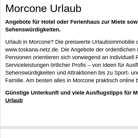
Morcone Urlaub
Angebote für Hotel oder Ferienhaus zur Miete sow
Sehenswürdigkeiten.
Urlaub in Morcone? Die preiswerte Urlaubsimmobilie d
www.toskana-netz.de. Die Angebote der ordentlichen 
Pensionen orientieren sich vorwiegend an individuell
Serviceleistungen örtlicher Profis – von Ideen für Au
Sehenswürdigkeiten und Attraktionen bis zu Sport- un
Familie. Am besten alles in Morcone praktisch online
Günstige Unterkunft und viele Ausflugstipps für 
Urlaub