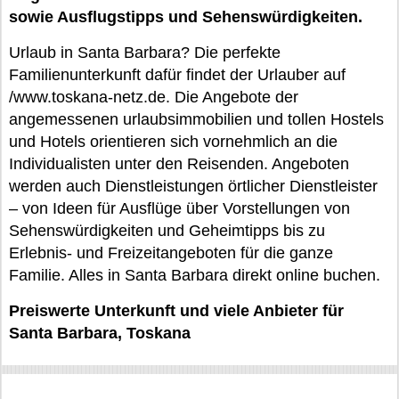
sowie Ausflugstipps und Sehenswürdigkeiten.
Urlaub in Santa Barbara? Die perfekte
Familienunterkunft dafür findet der Urlauber auf
/www.toskana-netz.de. Die Angebote der
angemessenen urlaubsimmobilien und tollen Hostels
und Hotels orientieren sich vornehmlich an die
Individualisten unter den Reisenden. Angeboten
werden auch Dienstleistungen örtlicher Dienstleister
– von Ideen für Ausflüge über Vorstellungen von
Sehenswürdigkeiten und Geheimtipps bis zu
Erlebnis- und Freizeitangeboten für die ganze
Familie. Alles in Santa Barbara direkt online buchen.
Preiswerte Unterkunft und viele Anbieter für
Santa Barbara, Toskana