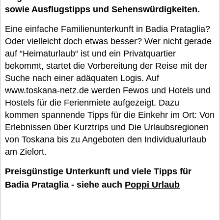
sowie Ausflugstipps und Sehenswürdigkeiten.
Eine einfache Familienunterkunft in Badia Prataglia?
Oder vielleicht doch etwas besser? Wer nicht gerade
auf “Heimaturlaub“ ist und ein Privatquartier
bekommt, startet die Vorbereitung der Reise mit der
Suche nach einer adäquaten Logis. Auf
www.toskana-netz.de werden Fewos und Hotels und
Hostels für die Ferienmiete aufgezeigt. Dazu
kommen spannende Tipps für die Einkehr im Ort: Von
Erlebnissen über Kurztrips und Die Urlaubsregionen
von Toskana bis zu Angeboten den Individualurlaub
am Zielort.
Preisgünstige Unterkunft und viele Tipps für
Badia Prataglia - siehe auch
Poppi Urlaub