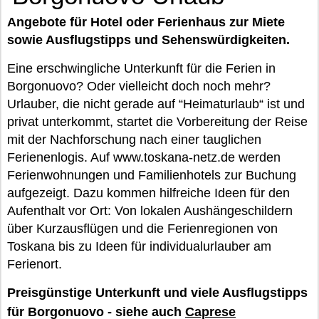
Angebote für Hotel oder Ferienhaus zur Miete
sowie Ausflugstipps und Sehenswürdigkeiten.
Eine erschwingliche Unterkunft für die Ferien in
Borgonuovo? Oder vielleicht doch noch mehr?
Urlauber, die nicht gerade auf “Heimaturlaub“ ist und
privat unterkommt, startet die Vorbereitung der Reise
mit der Nachforschung nach einer tauglichen
Ferienenlogis. Auf www.toskana-netz.de werden
Ferienwohnungen und Familienhotels zur Buchung
aufgezeigt. Dazu kommen hilfreiche Ideen für den
Aufenthalt vor Ort: Von lokalen Aushängeschildern
über Kurzausflügen und die Ferienregionen von
Toskana bis zu Ideen für individualurlauber am
Ferienort.
Preisgünstige Unterkunft und viele Ausflugstipps
für Borgonuovo - siehe auch
Caprese