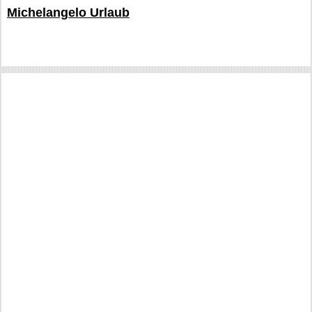
Michelangelo Urlaub