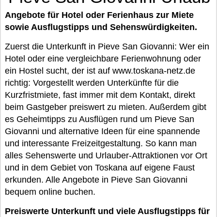
Angebote für Hotel oder Ferienhaus zur Miete
sowie Ausflugstipps und Sehenswürdigkeiten.
Zuerst die Unterkunft in Pieve San Giovanni: Wer ein
Hotel oder eine vergleichbare Ferienwohnung oder
ein Hostel sucht, der ist auf www.toskana-netz.de
richtig: Vorgestellt werden Unterkünfte für die
Kurzfristmiete, fast immer mit dem Kontakt, direkt
beim Gastgeber preiswert zu mieten. Außerdem gibt
es Geheimtipps zu Ausflügen rund um Pieve San
Giovanni und alternative Ideen für eine spannende
und interessante Freizeitgestaltung. So kann man
alles Sehenswerte und Urlauber-Attraktionen vor Ort
und in dem Gebiet von Toskana auf eigene Faust
erkunden. Alle Angebote in Pieve San Giovanni
bequem online buchen.
Preiswerte Unterkunft und viele Ausflugstipps für