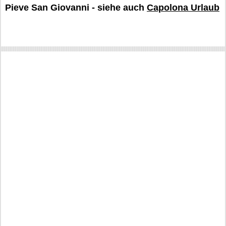
Pieve San Giovanni - siehe auch
Capolona Urlaub