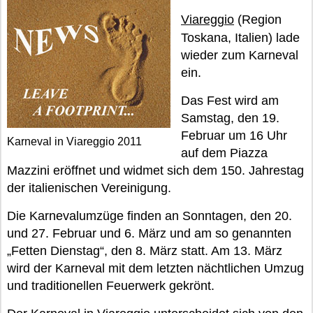
Viareggio
(Region
Toskana, Italien) lade
wieder zum Karneval
ein.
Das Fest wird am
Samstag, den 19.
Februar um 16 Uhr
Karneval in Viareggio 2011
auf dem Piazza
Mazzini eröffnet und widmet sich dem 150. Jahrestag
der italienischen Vereinigung.
Die Karnevalumzüge finden an Sonntagen, den 20.
und 27. Februar und 6. März und am so genannten
„Fetten Dienstag“, den 8. März statt. Am 13. März
wird der Karneval mit dem letzten nächtlichen Umzug
und traditionellen Feuerwerk gekrönt.