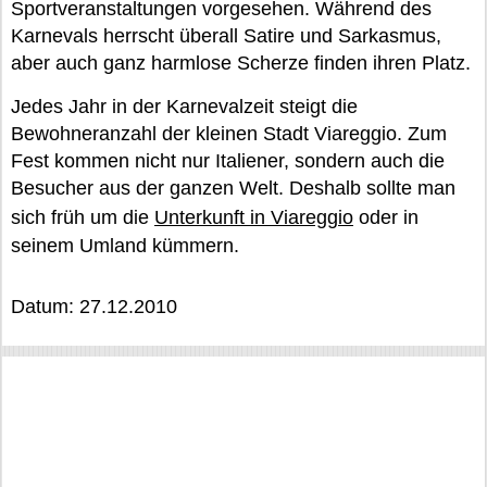
Sportveranstaltungen vorgesehen. Während des
Karnevals herrscht überall Satire und Sarkasmus,
aber auch ganz harmlose Scherze finden ihren Platz.
Jedes Jahr in der Karnevalzeit steigt die
Bewohneranzahl der kleinen Stadt Viareggio. Zum
Fest kommen nicht nur Italiener, sondern auch die
Besucher aus der ganzen Welt. Deshalb sollte man
sich früh um die
Unterkunft in Viareggio
oder in
seinem Umland kümmern.
Datum: 27.12.2010