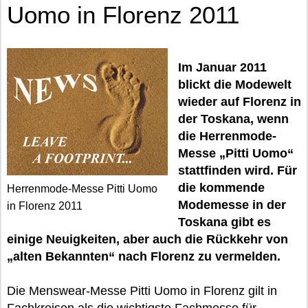
Uomo in Florenz 2011
Im Januar 2011
blickt die Modewelt
wieder auf Florenz in
der Toskana, wenn
die Herrenmode-
Messe „Pitti Uomo“
stattfinden wird. Für
die kommende
Herrenmode-Messe Pitti Uomo
Modemesse in der
in Florenz 2011
Toskana gibt es
einige Neuigkeiten, aber auch die Rückkehr von
„alten Bekannten“ nach Florenz zu vermelden.
Die Menswear-Messe Pitti Uomo in Florenz gilt in