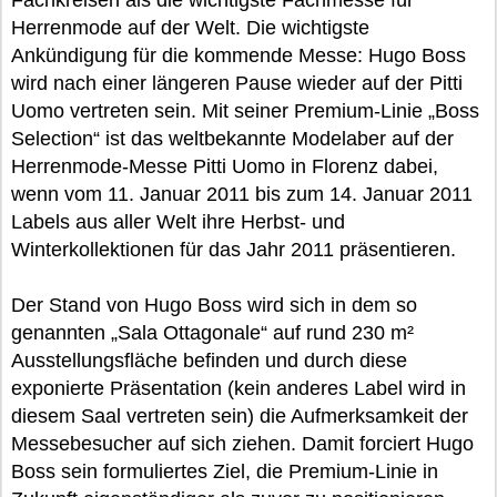
Fachkreisen als die wichtigste Fachmesse für
Herrenmode auf der Welt. Die wichtigste
Ankündigung für die kommende Messe: Hugo Boss
wird nach einer längeren Pause wieder auf der Pitti
Uomo vertreten sein. Mit seiner Premium-Linie „Boss
Selection“ ist das weltbekannte Modelaber auf der
Herrenmode-Messe Pitti Uomo in Florenz dabei,
wenn vom 11. Januar 2011 bis zum 14. Januar 2011
Labels aus aller Welt ihre Herbst- und
Winterkollektionen für das Jahr 2011 präsentieren.
Der Stand von Hugo Boss wird sich in dem so
genannten „Sala Ottagonale“ auf rund 230 m²
Ausstellungsfläche befinden und durch diese
exponierte Präsentation (kein anderes Label wird in
diesem Saal vertreten sein) die Aufmerksamkeit der
Messebesucher auf sich ziehen. Damit forciert Hugo
Boss sein formuliertes Ziel, die Premium-Linie in