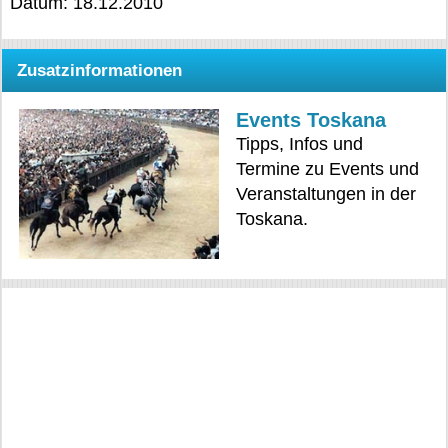
Datum: 18.12.2010
Zusatzinformationen
Events Toskana
Tipps, Infos und
Termine zu Events und
Veranstaltungen in der
Toskana.