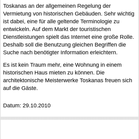
Toskanas an der allgemeinen Regelung der
Vermietung von historischen Gebäuden. Sehr wichtig
ist dabei, eine für alle geltende Terminologie zu
entwickeln. Auf dem Markt der touristischen
Dienstleistungen spielt das Internet eine große Rolle.
Deshalb soll die Benutzung gleichen Begriffen die
Suche nach benötigter Information erleichtern.
Es ist kein Traum mehr, eine Wohnung in einem
historischen Haus mieten zu können. Die
architektonische Meisterwerke Toskanas freuen sich
auf die Gäste.
Datum: 29.10.2010