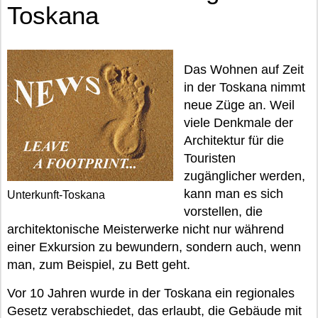
Toskana
Das Wohnen auf Zeit
in der Toskana nimmt
neue Züge an. Weil
viele Denkmale der
Architektur für die
Touristen
zugänglicher werden,
kann man es sich
Unterkunft-Toskana
vorstellen, die
architektonische Meisterwerke nicht nur während
einer Exkursion zu bewundern, sondern auch, wenn
man, zum Beispiel, zu Bett geht.
Vor 10 Jahren wurde in der Toskana ein regionales
Gesetz verabschiedet, das erlaubt, die Gebäude mit