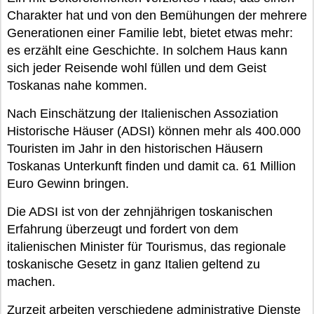
Charakter hat und von den Bemühungen der mehrere
Generationen einer Familie lebt, bietet etwas mehr:
es erzählt eine Geschichte. In solchem Haus kann
sich jeder Reisende wohl füllen und dem Geist
Toskanas nahe kommen.
Nach Einschätzung der Italienischen Assoziation
Historische Häuser (ADSI) können mehr als 400.000
Touristen im Jahr in den historischen Häusern
Toskanas Unterkunft finden und damit ca. 61 Million
Euro Gewinn bringen.
Die ADSI ist von der zehnjährigen toskanischen
Erfahrung überzeugt und fordert von dem
italienischen Minister für Tourismus, das regionale
toskanische Gesetz in ganz Italien geltend zu
machen.
Zurzeit arbeiten verschiedene administrative Dienste