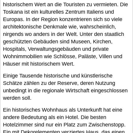
historischem Wert an die Touristen zu vermieten. Die
Toskana ist ein kulturelles Zentrum Italiens und
Europas. In der Region konzentrieren sich so viele
architektonische Denkmale wie, wahrscheinlich,
nirgends wo anders in der Welt. Unter den staatlich
geschützten Gebäuden sind Museen, Kirchen,
Hospitals, Verwaltungsgebäuden und private
Wohnimmobilien wie Schlösse, Paläste, Villen und
Häuser mit historischem Wert.
Einige Tausende historische und künstlerische
Schätze zählen zu der Reserve, deren Nutzung
unbedingt in die regionale Wirtschaft eingeschlossen
werden soll.
Ein historisches Wohnhaus als Unterkunft hat eine
andere Bedeutung als ein Hotel. Die besten
Hotelzimmer sind nur ein Platz zum Zwischenstopp.
Ein mit Dekorelementen verziertes Haus, das einen