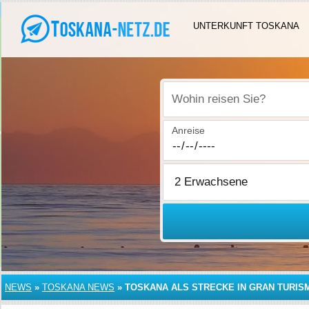
UNTERKUNFT TOSKANA
Wohin reisen Sie?
Anreise
NEWS
»
TOSKANA NEWS
»
TOSKANA ALS STRECKE IN GRAN TURIS