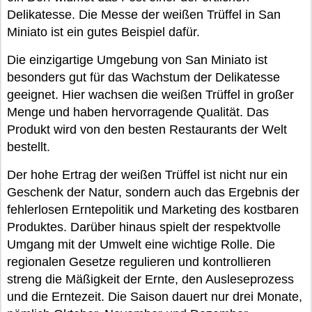
Delikatesse. Die Messe der weißen Trüffel in San
Miniato ist ein gutes Beispiel dafür.
Die einzigartige Umgebung von San Miniato ist
besonders gut für das Wachstum der Delikatesse
geeignet. Hier wachsen die weißen Trüffel in großer
Menge und haben hervorragende Qualität. Das
Produkt wird von den besten Restaurants der Welt
bestellt.
Der hohe Ertrag der weißen Trüffel ist nicht nur ein
Geschenk der Natur, sondern auch das Ergebnis der
fehlerlosen Erntepolitik und Marketing des kostbaren
Produktes. Darüber hinaus spielt der respektvolle
Umgang mit der Umwelt eine wichtige Rolle. Die
regionalen Gesetze regulieren und kontrollieren
streng die Mäßigkeit der Ernte, den Ausleseprozess
und die Erntezeit. Die Saison dauert nur drei Monate,