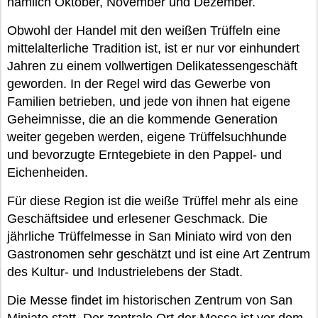
nämlich Oktober, November und Dezember.
Obwohl der Handel mit den weißen Trüffeln eine
mittelalterliche Tradition ist, ist er nur vor einhundert
Jahren zu einem vollwertigen Delikatessengeschäft
geworden. In der Regel wird das Gewerbe von
Familien betrieben, und jede von ihnen hat eigene
Geheimnisse, die an die kommende Generation
weiter gegeben werden, eigene Trüffelsuchhunde
und bevorzugte Erntegebiete in den Pappel- und
Eichenheiden.
Für diese Region ist die weiße Trüffel mehr als eine
Geschäftsidee und erlesener Geschmack. Die
jährliche Trüffelmesse in San Miniato wird von den
Gastronomen sehr geschätzt und ist eine Art Zentrum
des Kultur- und Industrielebens der Stadt.
Die Messe findet im historischen Zentrum von San