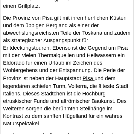
einen Grillplatz.
Die Provinz von Pisa gilt mit ihren herrlichen Küsten
und dem üppigen Bergland als einer der
abwechslungsreichsten Teile der Toskana und zudem
als strategischer Ausgangspunkt für
Entdeckungstouren. Ebenso ist die Gegend um Pisa
mit den vielen Thermalquellen und Heilwassern ein
Eldorado für einen Urlaub im Zeichen des
Wohlergehens und der Entspannung. Die Perle der
Provinz ist neben der Hauptstadt
Pisa
und dem
legendären schiefen Turm, Volterra, die älteste Stadt
Italiens. Dieses Städtchen ist die Hochburg
etruskischer Funde und altrömischer Baukunst. Des
Weiteren sorgen die berühmten Steilhänge im
Kontrast zu dem sanften Hügelland für ein wahres
Naturspektakel.