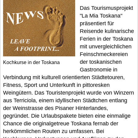
Das Tourismusprojekt
"La Mia Toskana"
präsentiert für
Reisende kulinarische
Ferien in der Toskana
mit unvergleichlichen
Feinschmeckereien
der toskanischen
Kochkurse in der Toskana
Gastronomie in
Verbindung mit kulturell orientierten Städtetouren,
Fitness, Sport und Unterkunft in pittoresken
Weingütern. Das Touristenprojekt wurde von Winzern
aus Terriciola, einem idyllischen Städtchen entlang
der Weinstrasse des Pisaner Hinterlandes,
gegründet. Die Urlaubspakete bieten eine einmalige
Chance die originalgetreue Toskana fernab der
herkömmlichen Routen zu umfassen. Bei