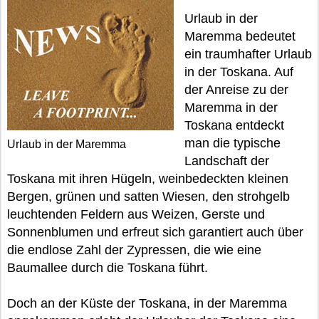
Urlaub in der
Maremma bedeutet
ein traumhafter Urlaub
in der Toskana. Auf
der Anreise zu der
Maremma in der
Toskana entdeckt
man die typische
Urlaub in der Maremma
Landschaft der
Toskana mit ihren Hügeln, weinbedeckten kleinen
Bergen, grünen und satten Wiesen, den strohgelb
leuchtenden Feldern aus Weizen, Gerste und
Sonnenblumen und erfreut sich garantiert auch über
die endlose Zahl der Zypressen, die wie eine
Baumallee durch die Toskana führt.
Doch an der Küste der Toskana, in der Maremma