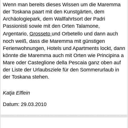
Wenn man bereits dieses Wissen um die Maremma
der Toskana paart mit den Kunstgärten, dem
Archäologiepark, dem Wallfahrtsort der Padri
Passionisti sowie mit den Orten Talamone,
Argentario,
Grosseto
und Orbetello und dann auch
noch weiß, dass die Maremma mit günstigen
Ferienwohnungen, Hotels und Apartments lockt, dann
könnte die Maremma auch mit Orten wie Principina a
Mare oder Casteglione della Pescaia ganz oben auf
der Liste der Urlaubsziele für den Sommerurlaub in
der Toskana stehen.
Katja Elflein
Datum: 29.03.2010