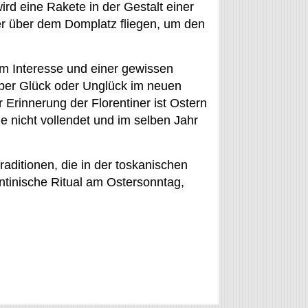
ird eine Rakete in der Gestalt einer
er über dem Domplatz fliegen, um den
m Interesse und einer gewissen
ber Glück oder Unglück im neuen
r Erinnerung der Florentiner ist Ostern
 nicht vollendet und im selben Jahr
raditionen, die in der toskanischen
entinische Ritual am Ostersonntag,