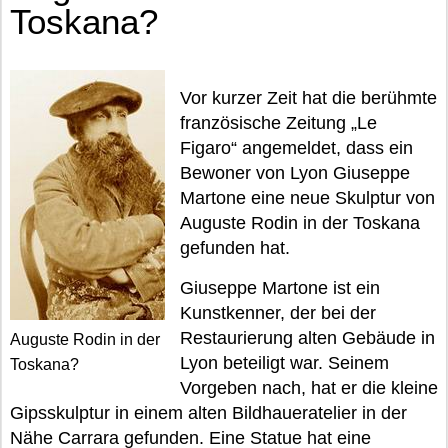
Toskana?
Vor kurzer Zeit hat die berühmte
französische Zeitung „Le
Figaro“ angemeldet, dass ein
Bewoner von Lyon Giuseppe
Martone eine neue Skulptur von
Auguste Rodin in der Toskana
gefunden hat.
Giuseppe Martone ist ein
Kunstkenner, der bei der
Restaurierung alten Gebäude in
Auguste Rodin in der
Lyon beteiligt war. Seinem
Toskana?
Vorgeben nach, hat er die kleine
Gipsskulptur in einem alten Bildhaueratelier in der
Nähe Carrara gefunden. Eine Statue hat eine