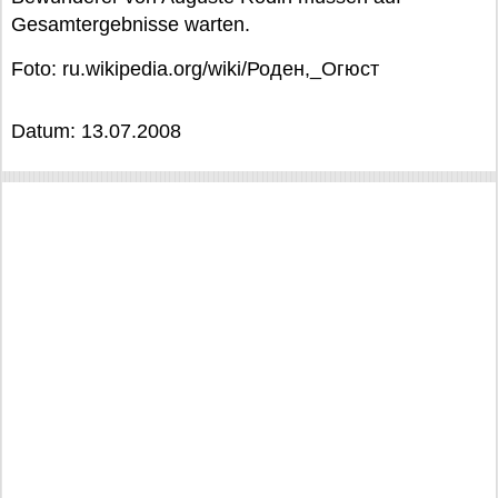
Gesamtergebnisse warten.
Foto: ru.wikipedia.org/wiki/Роден,_Огюст
Datum: 13.07.2008