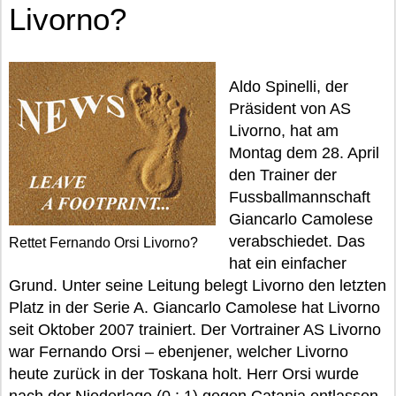
Livorno?
Aldo Spinelli, der
Präsident von AS
Livorno, hat am
Montag dem 28. April
den Trainer der
Fussballmannschaft
Giancarlo Camolese
verabschiedet. Das
Rettet Fernando Orsi Livorno?
hat ein einfacher
Grund. Unter seine Leitung belegt Livorno den letzten
Platz in der Serie A. Giancarlo Camolese hat Livorno
seit Oktober 2007 trainiert. Der Vortrainer AS Livorno
war Fernando Orsi – ebenjener, welcher Livorno
heute zurück in der Toskana holt. Herr Orsi wurde