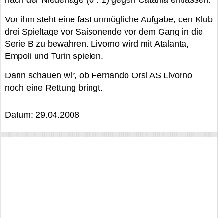
nach der Niederlage (0 : 1) gegen Catania entlassen.
Vor ihm steht eine fast unmögliche Aufgabe, den Klub
drei Spieltage vor Saisonende vor dem Gang in die
Serie B zu bewahren. Livorno wird mit Atalanta,
Empoli und Turin spielen.
Dann schauen wir, ob Fernando Orsi AS Livorno
noch eine Rettung bringt.
Datum: 29.04.2008