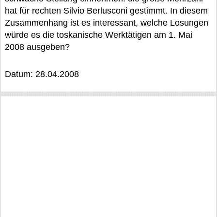
hat für rechten Silvio Berlusconi gestimmt. In diesem
Zusammenhang ist es interessant, welche Losungen
würde es die toskanische Werktätigen am 1. Mai
2008 ausgeben?
Datum: 28.04.2008