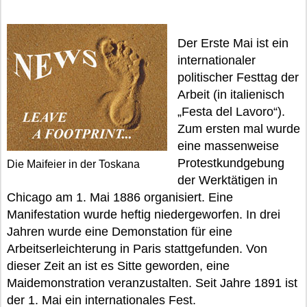
Der Erste Mai ist ein
internationaler
politischer Festtag der
Arbeit (in italienisch
„Festa del Lavoro“).
Zum ersten mal wurde
eine massenweise
Protestkundgebung
Die Maifeier in der Toskana
der Werktätigen in
Chicago am 1. Mai 1886 organisiert. Eine
Manifestation wurde heftig niedergeworfen. In drei
Jahren wurde eine Demonstation für eine
Arbeitserleichterung in Paris stattgefunden. Von
dieser Zeit an ist es Sitte geworden, eine
Maidemonstration veranzustalten. Seit Jahre 1891 ist
der 1. Mai ein internationales Fest.