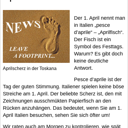
Der 1. April nennt man
in Italien „pesce
d’aprile“ – „Aprilfisch“.
Der Fisch ist ein
Symbol des Festtags.
Warum? Es gibt doch
keine deutliche
Antwort.
Aprilscherz in der Toskana
Pesce d’aprile ist der
Tag der guten Stimmung. Italiener spielen keine böse
Streiche am 1. April. Der beliebte Scherz ist, den mit
Zeichnungen ausschmükten Papierfisch an den
Rücken anzuhängen. Das bedeutet, wenn Sie am 1.
April Italien besuchen, sehen Sie sich öfter um!
Wir raten auch am Morgen zu kontrolieren, wie spät