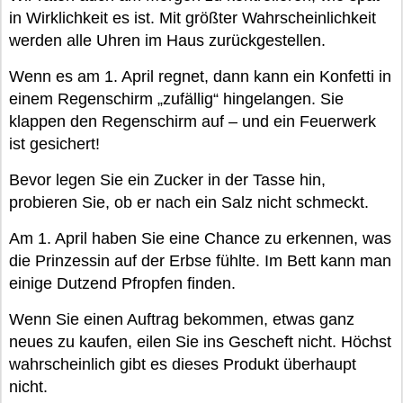
in Wirklichkeit es ist. Mit größter Wahrscheinlichkeit
werden alle Uhren im Haus zurückgestellen.
Wenn es am 1. April regnet, dann kann ein Konfetti in
einem Regenschirm „zufällig“ hingelangen. Sie
klappen den Regenschirm auf – und ein Feuerwerk
ist gesichert!
Bevor legen Sie ein Zucker in der Tasse hin,
probieren Sie, ob er nach ein Salz nicht schmeckt.
Am 1. April haben Sie eine Chance zu erkennen, was
die Prinzessin auf der Erbse fühlte. Im Bett kann man
einige Dutzend Pfropfen finden.
Wenn Sie einen Auftrag bekommen, etwas ganz
neues zu kaufen, eilen Sie ins Gescheft nicht. Höchst
wahrscheinlich gibt es dieses Produkt überhaupt
nicht.