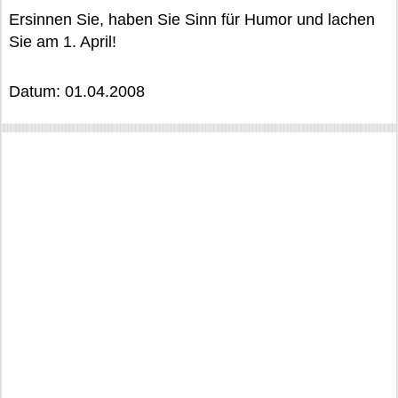
Ersinnen Sie, haben Sie Sinn für Humor und lachen
Sie am 1. April!
Datum: 01.04.2008