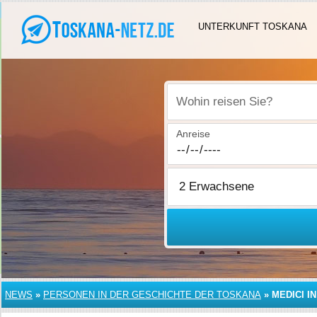
UNTERKUNFT TOSKANA
Wohin reisen Sie?
Anreise
NEWS
»
PERSONEN IN DER GESCHICHTE DER TOSKANA
»
MEDICI I