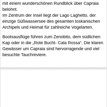
mit einem wunderschönen Rundblick über Capraia
belohnt.
Im Zentrum der Insel liegt der Lago Laghetto, der
einzige Süßwassersee des gesamten toskanischen
Archipels und Heimat für zahlreiche Vogelarten.
Bootsausflüge führen zum Zenobito, dem südlichen
Kap oder in die „Rote Bucht- Cala Rossa“. Die klaren
Gewässer um Capraia sind hervorragende und viel
besuchte Tauchreviere.