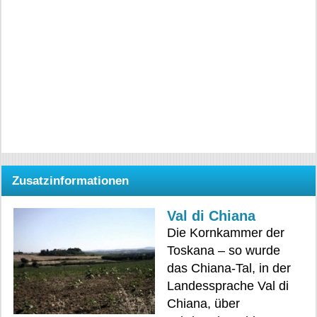
Zusatzinformationen
Val di Chiana
Die Kornkammer der
Toskana – so wurde
das Chiana-Tal, in der
Landessprache Val di
Chiana, über