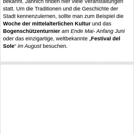
bekannt. Jährlich finden hier viele Veranstaltungen
statt. Um die Traditionen und die Geschichte der
Stadt kennenzulernen, sollte man zum Beispiel die
Woche der mittelalterlichen Kultur
und das
Bogenschützenturnier
am Ende Mai- Anfang Juni
oder das einzigartige, weltbekannte „
Festival del
Sole
“
im August
besuchen.