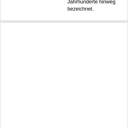
Jahrhunderte hinweg
bezeichnet.