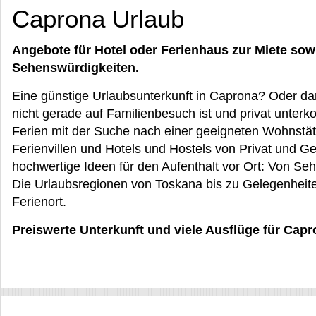
Caprona Urlaub
Angebote für Hotel oder Ferienhaus zur Miete sow
Sehenswürdigkeiten.
Eine günstige Urlaubsunterkunft in Caprona? Oder dar
nicht gerade auf Familienbesuch ist und privat unterk
Ferien mit der Suche nach einer geeigneten Wohnstä
Ferienvillen und Hotels und Hostels von Privat und
hochwertige Ideen für den Aufenthalt vor Ort: Von Se
Die Urlaubsregionen von Toskana bis zu Gelegenheite
Ferienort.
Preiswerte Unterkunft und viele Ausflüge für Cap