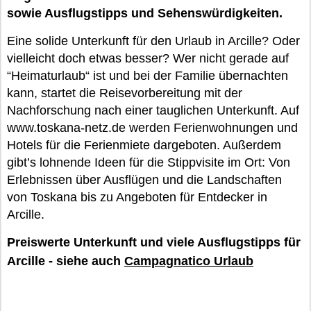
sowie Ausflugstipps und Sehenswürdigkeiten.
Eine solide Unterkunft für den Urlaub in Arcille? Oder
vielleicht doch etwas besser? Wer nicht gerade auf
“Heimaturlaub“ ist und bei der Familie übernachten
kann, startet die Reisevorbereitung mit der
Nachforschung nach einer tauglichen Unterkunft. Auf
www.toskana-netz.de werden Ferienwohnungen und
Hotels für die Ferienmiete dargeboten. Außerdem
gibt’s lohnende Ideen für die Stippvisite im Ort: Von
Erlebnissen über Ausflügen und die Landschaften
von Toskana bis zu Angeboten für Entdecker in
Arcille.
Preiswerte Unterkunft und viele Ausflugstipps für
Arcille - siehe auch
Campagnatico Urlaub