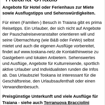
Angebote für Hotel oder Ferienhaus zur Miete
sowie Ausflugstipps und Sehenswürdigkeiten.
Für einen (Familien-) Besuch in Traiana gibt es prima
Reisetipps. Ein Urlauber, der sich nicht auf Angebote
der Pauschalreiseveranstalter orientieren will und
seine Übernachtung (wie B&B oder FeWo) selbst
mietet und auch die eigenen Ausflüge vorbereitet,
findet auf www.toskana-netz.de Kontakthinweise zu
Gastgebern und lokalen Anbietern. Sehenswertes
und Ausflüge, Angebote für Kulturreisende, sportlich
aktive Urlauber und Individualisten runden die Infos
ab. Das Urlaubsziel Toskana ist interessant für die
Geschäftsreise, den Urlaubsaufenthalt oder einen
Verwandtenbesuch.
Preisgünstige Unterkunft und viele Ausflüge für
Traiana - siehe auch
Terranuova Bracciolini