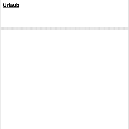
Urlaub