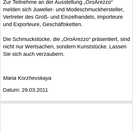
Zur Teilnehme an der Ausstellung „OroArezzo“
melden sich Juwelier- und Modeschmuckhersteller,
Vertreter des Groß- und Einzelhandels, Importeure
und Exporteure, Geschäftsketten.
Die Schmuckstücke, die „OroArezzo“ präsentiert, sind
nicht nur Wertsachen, sondern Kunststücke. Lassen
Sie sich auch verzaubern.
Maria Korzhevskaya
Datum: 29.03.2011