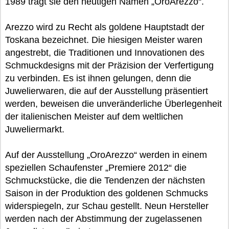
1989 trägt sie den heutigen Namen „OroArezzo“.
Arezzo wird zu Recht als goldene Hauptstadt der
Toskana bezeichnet. Die hiesigen Meister waren
angestrebt, die Traditionen und Innovationen des
Schmuckdesigns mit der Präzision der Verfertigung
zu verbinden. Es ist ihnen gelungen, denn die
Juwelierwaren, die auf der Ausstellung präsentiert
werden, beweisen die unveränderliche Überlegenheit
der italienischen Meister auf dem weltlichen
Juweliermarkt.
Auf der Ausstellung „OroArezzo“ werden in einem
speziellen Schaufenster „Premiere 2012“ die
Schmuckstücke, die die Tendenzen der nächsten
Saison in der Produktion des goldenen Schmucks
widerspiegeln, zur Schau gestellt. Neun Hersteller
werden nach der Abstimmung der zugelassenen