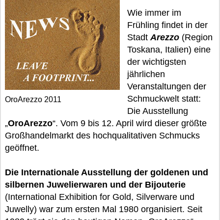
Wie immer im
Frühling findet in der
Stadt
Arezzo
(Region
Toskana, Italien) eine
der wichtigsten
jährlichen
Veranstaltungen der
Schmuckwelt statt:
OroArezzo 2011
Die Ausstellung
„
OroArezzo
“. Vom 9 bis 12. April wird dieser größte
Großhandelmarkt des hochqualitativen Schmucks
geöffnet.
Die Internationale Ausstellung der goldenen und
silbernen Juwelierwaren und der Bijouterie
(International Exhibition for Gold, Silverware und
Juwelly) war zum ersten Mal 1980 organisiert. Seit