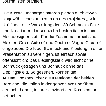
Journalisten prämiert.
Die Ausstellungsorganisatoren planen auch etwas
Ungewöhnliches. Im Rahmen des Projektes „Gold
Up“ findet eine Vorstellung der 130 Schmuckstücke
und Kreationen der sechzehn besten italienischen
Modedesigner statt. Für die Zusammenarbeit sind
Meister „Oro d´Autore“ und Couture „Vogue Gioiello“
eingeladen. Die Idee, Schmuck und Kleidung in einer
Präsentation zu vereinigen, ist einfach sowie
offensichtlich: Das Lieblingskleid wird nicht ohne
Schmuck getragen und Schmuck ohne das
Lieblingskleid. So gesehen, können die
Ausstellungsbesucher die Kreationen der beiden
Bereiche, die Italien in der ganzen Welt berühmt
gemacht haben, in ihrer einzigartigen Kombination
betrachten.