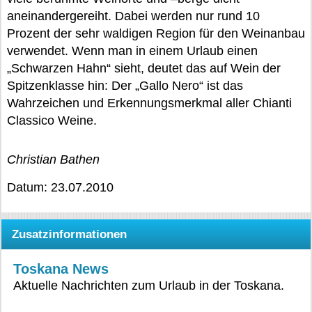
aneinandergereiht. Dabei werden nur rund 10
Prozent der sehr waldigen Region für den Weinanbau
verwendet. Wenn man in einem Urlaub einen
„Schwarzen Hahn“ sieht, deutet das auf Wein der
Spitzenklasse hin: Der „Gallo Nero“ ist das
Wahrzeichen und Erkennungsmerkmal aller Chianti
Classico Weine.
Christian Bathen
Datum: 23.07.2010
Zusatzinformationen
Toskana News
Aktuelle Nachrichten zum Urlaub in der Toskana.