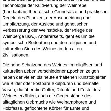
Technologie der Kultivierung der Weinrebe
(Landanbau, theoretische Grundsätze und praktische
Regeln des Pflanzen, der Abschneidung und
Umpflanzung, der Auslese und genetischen
Verbesserung der Weinstöcke, der Pflege der
Weinberge usw.). Andererseits, geht es um die
symbolische Bedeutung und den religiösen und
kulturellen Sinn des Weines in den alten
Zivilisationen.
Die hohe Schätzung des Weines im religiösen und
kulturellen Leben verschiedener Epochen zeigen
neben der vielen bis heute erhaltenen Kunstobjekten
wie Bilder oder kostbare Skulpturen und bemalte
Vasen, die über die Götter, Rituale und Feste des
Weines erzählen, auch die Gegenstände des
alltäglichen Gebrauchs wie Weinamphoren und
Holzfasse, geflochtene Körber für Ernte und