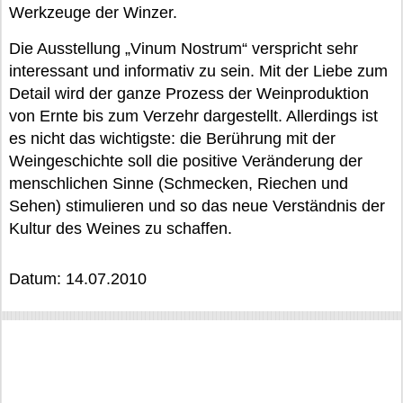
Werkzeuge der Winzer.
Die Ausstellung „Vinum Nostrum“ verspricht sehr
interessant und informativ zu sein. Mit der Liebe zum
Detail wird der ganze Prozess der Weinproduktion
von Ernte bis zum Verzehr dargestellt. Allerdings ist
es nicht das wichtigste: die Berührung mit der
Weingeschichte soll die positive Veränderung der
menschlichen Sinne (Schmecken, Riechen und
Sehen) stimulieren und so das neue Verständnis der
Kultur des Weines zu schaffen.
Datum: 14.07.2010