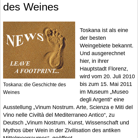
des Weines
Toskana ist als eine
der besten
Weingebiete bekannt.
Und ausgerechnet
hier, in ihrer
Hauptstadt Florenz,
wird vom 20. Juli 2010
bis zum 15. Mai 2011
Toskana: die Geschichte des
im Museum „Museo
Weines
degli Argenti“ eine
Ausstellung „Vinum Nostrum. Arte, Scienza e Miti del
Vino nelle Civiltà del Mediterraneo Antico“, zu
Deutsch „Vinum Nostrum. Kunst, Wissenschaft und
Mythos über Wein in der Zivilisation des antiken