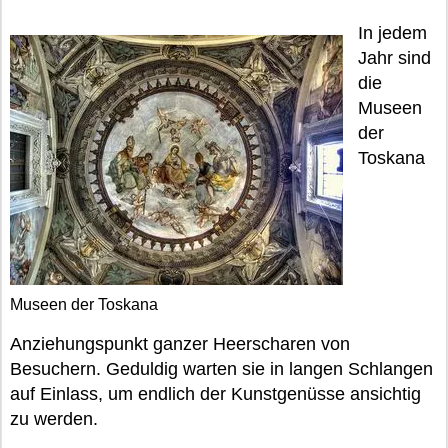
In jedem
Jahr sind
die
Museen
der
Toskana
Museen der Toskana
Anziehungspunkt ganzer Heerscharen von
Besuchern. Geduldig warten sie in langen Schlangen
auf Einlass, um endlich der Kunstgenüsse ansichtig
zu werden.