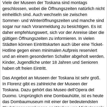
Viele der Museen der Toskana sind montags
geschlossen, wobei die Öffnungszeiten natürlich nicht
einheitlich sind. Auch wechseln sie zwischen
Sommer- und Winteröffnungszeiten und manche sind
sogar nur nach Voranmeldung zu besichtigen. Es ist
daher empfehlungswert, sich vor der Anreise über die
gültigen Öffnungszeiten zu informieren. In vielen
Städten können Eintrittskarten auch über eine Ticket-
Hotline gegen einen minimalen Aufpreis reserviert
und an einem gesonderten Schalter abgeholt werden.
Kinder, Jugendliche unter 18 Jahren und Senioren
haben oft freien Eintritt.
Das Angebot an Museen der Toskana ist sehr groß.
In Florenz gibt es zahlreiche der Museen der
Toskana. Dazu gehört das Museo dell’Opera del
Duomo. Ursprünglich eine Dombauhütte, ist es heute
das Dombaumuseum mit einer der bedeutendsten