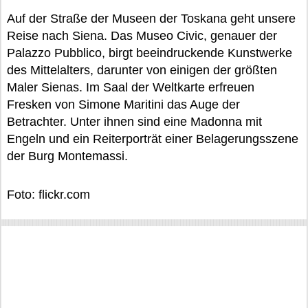
Auf der Straße der Museen der Toskana geht unsere
Reise nach Siena. Das Museo Civic, genauer der
Palazzo Pubblico, birgt beeindruckende Kunstwerke
des Mittelalters, darunter von einigen der größten
Maler Sienas. Im Saal der Weltkarte erfreuen
Fresken von Simone Maritini das Auge der
Betrachter. Unter ihnen sind eine Madonna mit
Engeln und ein Reiterporträt einer Belagerungsszene
der Burg Montemassi.
Foto: flickr.com